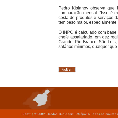
Pedro Kislanov observa que 
comparação mensal. “Isso é e
cesta de produtos e serviços 
tem peso maior, especialmente p
O INPC é calculado com base e
chefe assalariado, em dez reg
Grande, Rio Branco, São Luís,
salários mínimos, qualquer que 