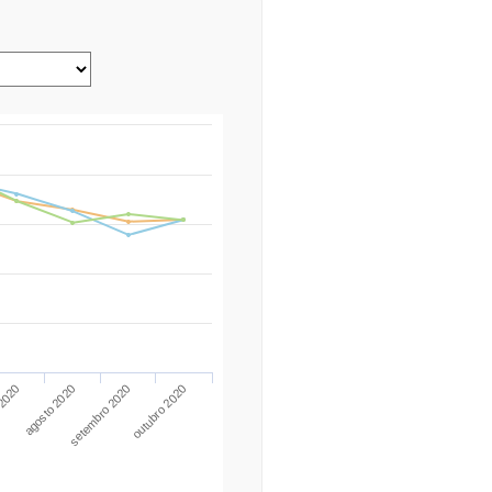
 2020
outubro 2020
agosto 2020
setembro 2020