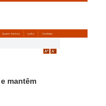
% e mantêm