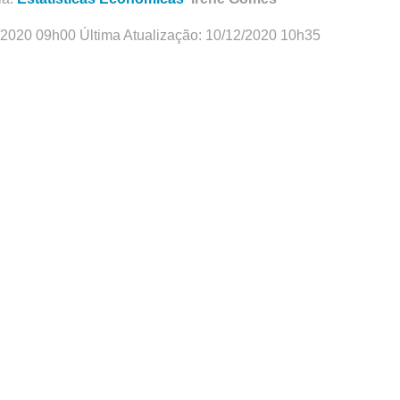
/2020 09h00 Última Atualização: 10/12/2020 10h35