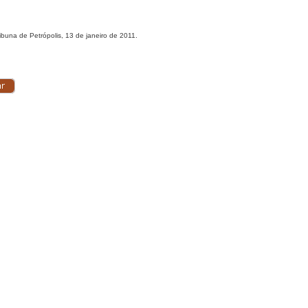
ibuna de Petrópolis, 13 de janeiro de 2011.