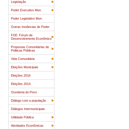
Legislação
Poder Executivo Mun.
Poder Legislativo Mun.
Outras Instâncias de Poder
FDE: Fórum de
Desenvolvimento Econômico
Propostas Comunitárias de
Politicas Públicas
Vida Comunitária
Eleições Municipais
Eleições 2016
Eleições 2014
Ouvidoria do Povo
Diálogo com a população
Diálogos Intermunicipais
Utilidade Pública
Atividades Econômicas