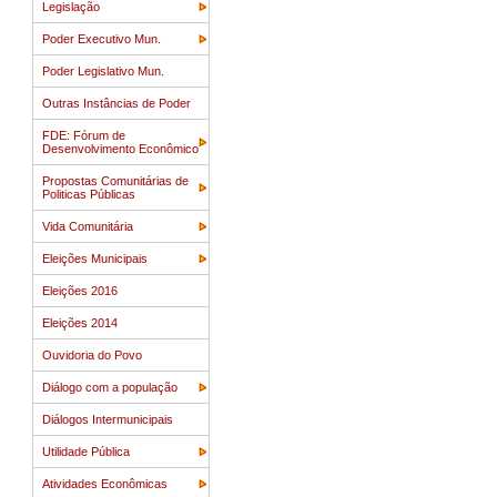
Legislação
Poder Executivo Mun.
Poder Legislativo Mun.
Outras Instâncias de Poder
FDE: Fórum de
Desenvolvimento Econômico
Propostas Comunitárias de
Politicas Públicas
Vida Comunitária
Eleições Municipais
Eleições 2016
Eleições 2014
Ouvidoria do Povo
Diálogo com a população
Diálogos Intermunicipais
Utilidade Pública
Atividades Econômicas