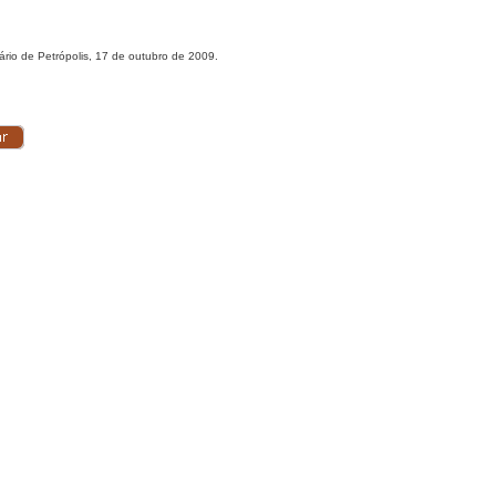
ário de Petrópolis, 17 de outubro de 2009.