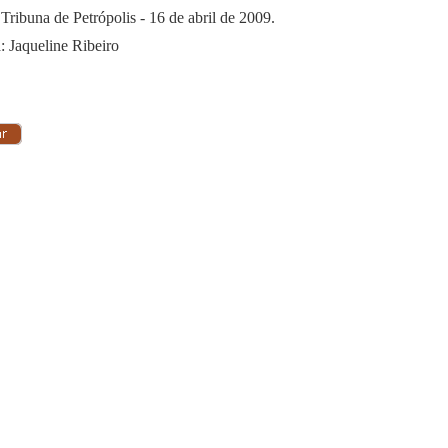
 Tribuna de Petrópolis - 16 de abril de 2009.
: Jaqueline Ribeiro