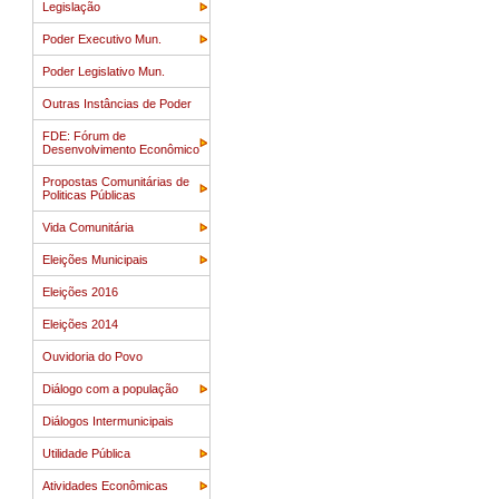
Legislação
Poder Executivo Mun.
Poder Legislativo Mun.
Outras Instâncias de Poder
FDE: Fórum de
Desenvolvimento Econômico
Propostas Comunitárias de
Politicas Públicas
Vida Comunitária
Eleições Municipais
Eleições 2016
Eleições 2014
Ouvidoria do Povo
Diálogo com a população
Diálogos Intermunicipais
Utilidade Pública
Atividades Econômicas