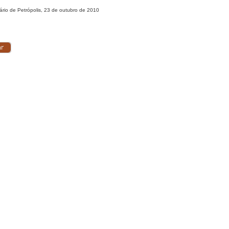
ário de Petrópolis, 23 de outubro de 2010