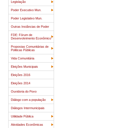
Legislação
Poder Executivo Mun.
Poder Legislativo Mun.
Outras Instâncias de Poder
FDE: Fórum de
Desenvolvimento Econômico
Propostas Comunitárias de
Politicas Públicas
Vida Comunitária
Eleições Municipais
Eleições 2016
Eleições 2014
Ouvidoria do Povo
Diálogo com a população
Diálogos Intermunicipais
Utilidade Pública
Atividades Econômicas