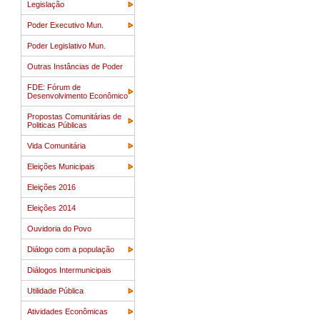
Legislação
Poder Executivo Mun.
Poder Legislativo Mun.
Outras Instâncias de Poder
FDE: Fórum de
Desenvolvimento Econômico
Propostas Comunitárias de
Politicas Públicas
Vida Comunitária
Eleições Municipais
Eleições 2016
Eleições 2014
Ouvidoria do Povo
Diálogo com a população
Diálogos Intermunicipais
Utilidade Pública
Atividades Econômicas