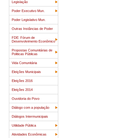
Legislação
Poder Executivo Mun.
Poder Legislativo Mun.
Outras Instâncias de Poder
FDE: Fórum de
Desenvolvimento Econômico
Propostas Comunitárias de
Politicas Públicas
Vida Comunitária
Eleições Municipais
Eleições 2016
Eleições 2014
Ouvidoria do Povo
Diálogo com a população
Diálogos Intermunicipais
Utilidade Pública
Atividades Econômicas