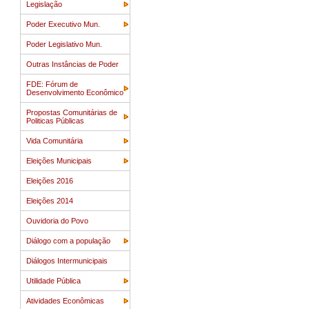
Legislação
Poder Executivo Mun.
Poder Legislativo Mun.
Outras Instâncias de Poder
FDE: Fórum de
Desenvolvimento Econômico
Propostas Comunitárias de
Politicas Públicas
Vida Comunitária
Eleições Municipais
Eleições 2016
Eleições 2014
Ouvidoria do Povo
Diálogo com a população
Diálogos Intermunicipais
Utilidade Pública
Atividades Econômicas