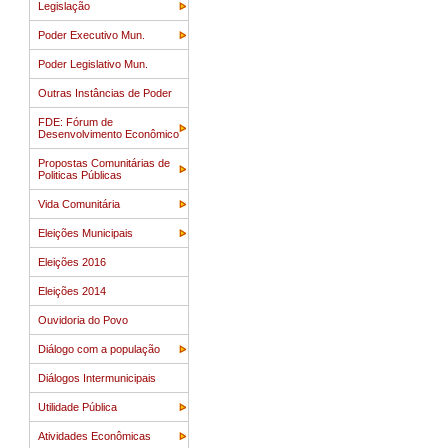
Legislação
Poder Executivo Mun.
Poder Legislativo Mun.
Outras Instâncias de Poder
FDE: Fórum de
Desenvolvimento Econômico
Propostas Comunitárias de
Politicas Públicas
Vida Comunitária
Eleições Municipais
Eleições 2016
Eleições 2014
Ouvidoria do Povo
Diálogo com a população
Diálogos Intermunicipais
Utilidade Pública
Atividades Econômicas