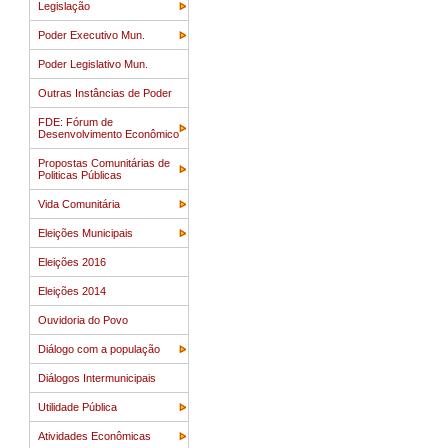
Legislação
Poder Executivo Mun.
Poder Legislativo Mun.
Outras Instâncias de Poder
FDE: Fórum de
Desenvolvimento Econômico
Propostas Comunitárias de
Politicas Públicas
Vida Comunitária
Eleições Municipais
Eleições 2016
Eleições 2014
Ouvidoria do Povo
Diálogo com a população
Diálogos Intermunicipais
Utilidade Pública
Atividades Econômicas