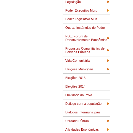
Legislação
Poder Executivo Mun.
Poder Legislativo Mun.
Outras Instâncias de Poder
FDE: Fórum de
Desenvolvimento Econômico
Propostas Comunitárias de
Politicas Públicas
Vida Comunitária
Eleições Municipais
Eleições 2016
Eleições 2014
Ouvidoria do Povo
Diálogo com a população
Diálogos Intermunicipais
Utilidade Pública
Atividades Econômicas