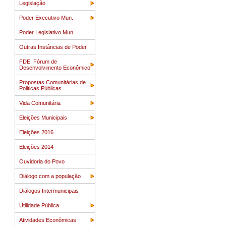
Legislação
Poder Executivo Mun.
Poder Legislativo Mun.
Outras Instâncias de Poder
FDE: Fórum de
Desenvolvimento Econômico
Propostas Comunitárias de
Politicas Públicas
Vida Comunitária
Eleições Municipais
Eleições 2016
Eleições 2014
Ouvidoria do Povo
Diálogo com a população
Diálogos Intermunicipais
Utilidade Pública
Atividades Econômicas