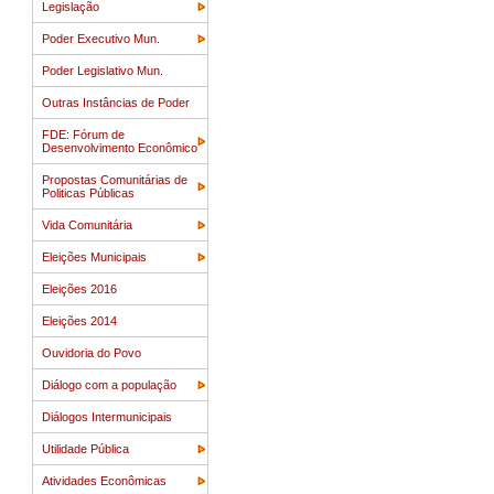
Legislação
Poder Executivo Mun.
Poder Legislativo Mun.
Outras Instâncias de Poder
FDE: Fórum de
Desenvolvimento Econômico
Propostas Comunitárias de
Politicas Públicas
Vida Comunitária
Eleições Municipais
Eleições 2016
Eleições 2014
Ouvidoria do Povo
Diálogo com a população
Diálogos Intermunicipais
Utilidade Pública
Atividades Econômicas