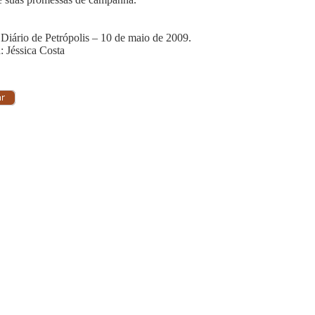
 Diário de Petrópolis – 10 de maio de 2009.
: Jéssica Costa