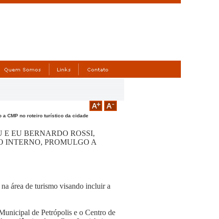
 a CMP no roteiro turístico da cidade
 E EU BERNARDO ROSSI,
TO INTERNO, PROMULGO A
na área de turismo visando incluir a
Municipal de Petrópolis e o Centro de