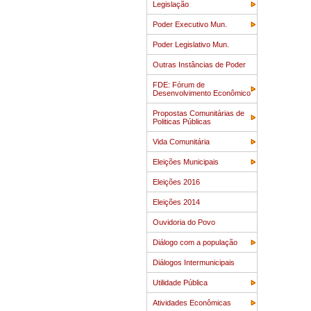
Legislação
Poder Executivo Mun.
Poder Legislativo Mun.
Outras Instâncias de Poder
FDE: Fórum de
Desenvolvimento Econômico
Propostas Comunitárias de
Politicas Públicas
Vida Comunitária
Eleições Municipais
Eleições 2016
Eleições 2014
Ouvidoria do Povo
Diálogo com a população
Diálogos Intermunicipais
Utilidade Pública
Atividades Econômicas