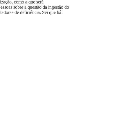
tização, como a que será
essoas sobre a questão da ingestão do
tadoras de deficiência. Sei que há