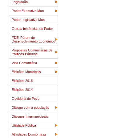
Legislação
Poder Executivo Mun.
Poder Legislativo Mun.
Outras Instâncias de Poder
FDE: Fórum de
Desenvolvimento Econômico
Propostas Comunitárias de
Politicas Públicas
Vida Comunitária
Eleições Municipais
Eleições 2016
Eleições 2014
Ouvidoria do Povo
Diálogo com a população
Diálogos Intermunicipais
Utilidade Pública
Atividades Econômicas