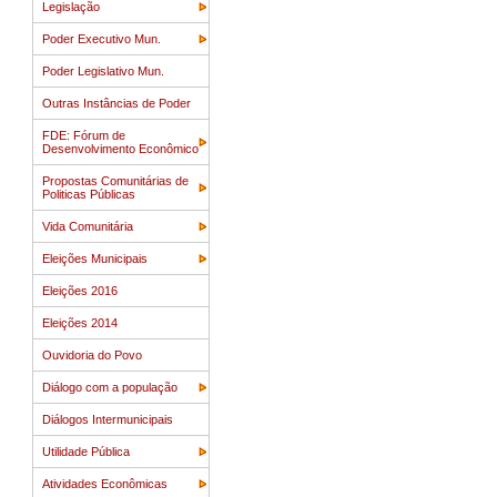
Legislação
Poder Executivo Mun.
Poder Legislativo Mun.
Outras Instâncias de Poder
FDE: Fórum de
Desenvolvimento Econômico
Propostas Comunitárias de
Politicas Públicas
Vida Comunitária
Eleições Municipais
Eleições 2016
Eleições 2014
Ouvidoria do Povo
Diálogo com a população
Diálogos Intermunicipais
Utilidade Pública
Atividades Econômicas