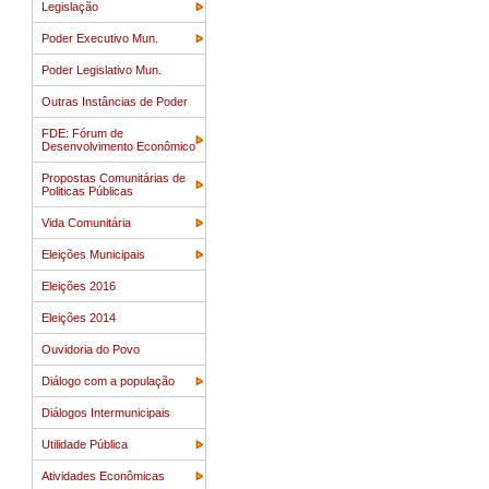
Legislação
Poder Executivo Mun.
Poder Legislativo Mun.
Outras Instâncias de Poder
FDE: Fórum de
Desenvolvimento Econômico
Propostas Comunitárias de
Politicas Públicas
Vida Comunitária
Eleições Municipais
Eleições 2016
Eleições 2014
Ouvidoria do Povo
Diálogo com a população
Diálogos Intermunicipais
Utilidade Pública
Atividades Econômicas